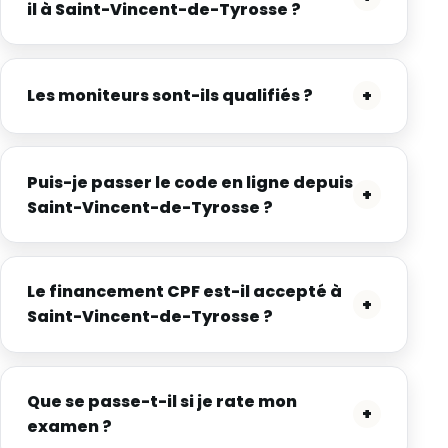
il à Saint-Vincent-de-Tyrosse ?
Les moniteurs sont-ils qualifiés ?
+
Puis-je passer le code en ligne depuis
+
Saint-Vincent-de-Tyrosse ?
Le financement CPF est-il accepté à
+
Saint-Vincent-de-Tyrosse ?
Que se passe-t-il si je rate mon
+
examen ?