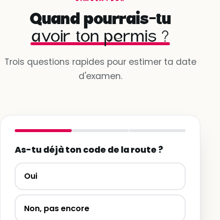
Quand pourrais-tu
avoir ton permis ?
Trois questions rapides pour estimer ta date
d'examen.
As-tu déjà ton code de la route ?
Oui
Non, pas encore