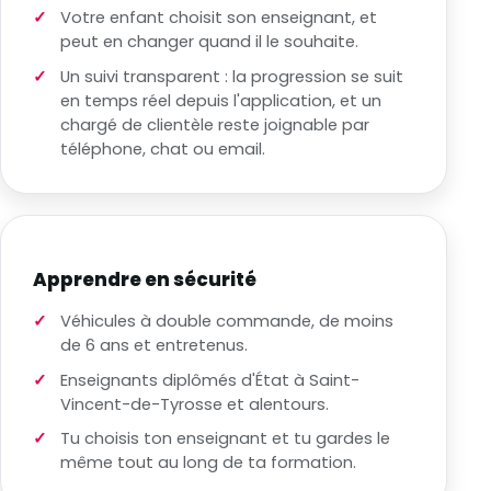
Votre enfant choisit son enseignant, et
peut en changer quand il le souhaite.
Un suivi transparent : la progression se suit
en temps réel depuis l'application, et un
chargé de clientèle reste joignable par
téléphone, chat ou email.
Apprendre en sécurité
Véhicules à double commande, de moins
de 6 ans et entretenus.
Enseignants diplômés d'État à Saint-
Vincent-de-Tyrosse et alentours.
Tu choisis ton enseignant et tu gardes le
même tout au long de ta formation.