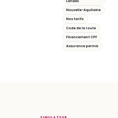
Landes
Nouvelle-Aquitaine
Nos tarifs
Code de la route
Financement CPF
Assurance permis
SIMULATEUR