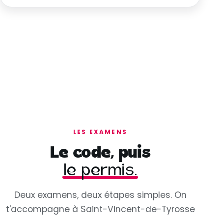
LES EXAMENS
Le code, puis
le permis.
Deux examens, deux étapes simples. On
t'accompagne à Saint-Vincent-de-Tyrosse