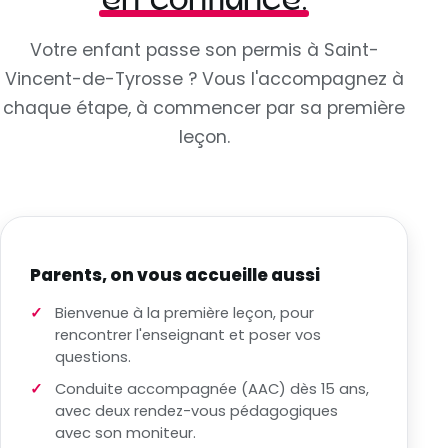
en confiance.
Votre enfant passe son permis à Saint-
Vincent-de-Tyrosse ? Vous l'accompagnez à
chaque étape, à commencer par sa première
leçon.
Parents, on vous accueille aussi
Bienvenue à la première leçon, pour
rencontrer l'enseignant et poser vos
questions.
Conduite accompagnée (AAC) dès 15 ans,
avec deux rendez-vous pédagogiques
avec son moniteur.