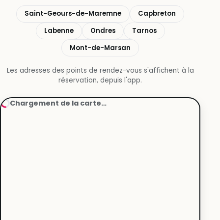
Saint-Geours-de-Maremne
Capbreton
Labenne
Ondres
Tarnos
Mont-de-Marsan
Les adresses des points de rendez-vous s'affichent à la
réservation, depuis l'app.
Chargement de la carte…