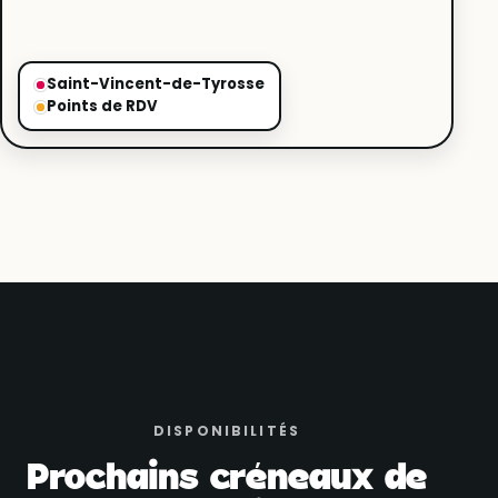
Saint-Vincent-de-Tyrosse
Points de RDV
DISPONIBILITÉS
Prochains créneaux de