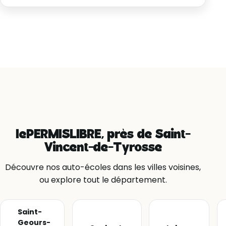
lePERMISLIBRE, près de Saint-
Vincent-de-Tyrosse
Découvre nos auto-écoles dans les villes voisines,
ou explore tout le département.
Saint-
Geours-