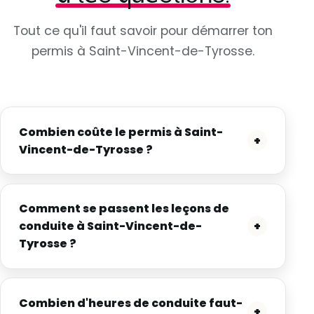
Tout ce qu'il faut savoir pour démarrer ton
permis à Saint-Vincent-de-Tyrosse.
Combien coûte le permis à Saint-
+
Vincent-de-Tyrosse ?
Comment se passent les leçons de
+
conduite à Saint-Vincent-de-
Tyrosse ?
Combien d'heures de conduite faut-
+