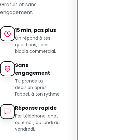
Gratuit et sans
engagement.
15 min, pas plus
On répond à tes
questions, sans
blabla commercial.
Sans
engagement
Tu prends ta
décision après
l'appel, à ton rythme.
Réponse rapide
Par téléphone, chat
ou email, du lundi au
vendredi.