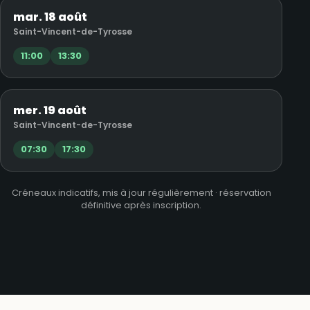
mar. 18 août
Saint-Vincent-de-Tyrosse
11:00
13:30
mer. 19 août
Saint-Vincent-de-Tyrosse
07:30
17:30
Créneaux indicatifs, mis à jour régulièrement · réservation
définitive après inscription.