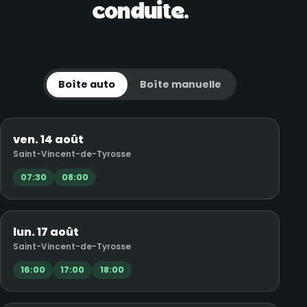
conduite.
Boîte auto
Boîte manuelle
ven. 14 août
Saint-Vincent-de-Tyrosse
07:30
08:00
lun. 17 août
Saint-Vincent-de-Tyrosse
16:00
17:00
18:00