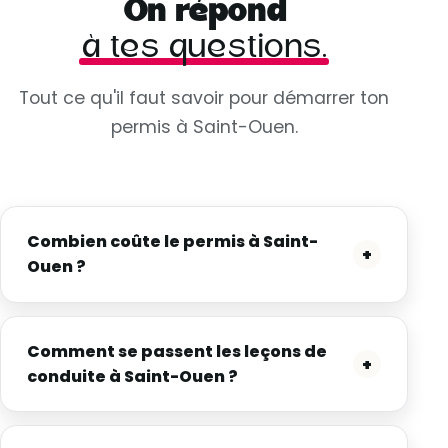
On répond
à tes questions.
Tout ce qu'il faut savoir pour démarrer ton
permis à Saint-Ouen.
Combien coûte le permis à Saint-
+
Ouen ?
Comment se passent les leçons de
+
conduite à Saint-Ouen ?