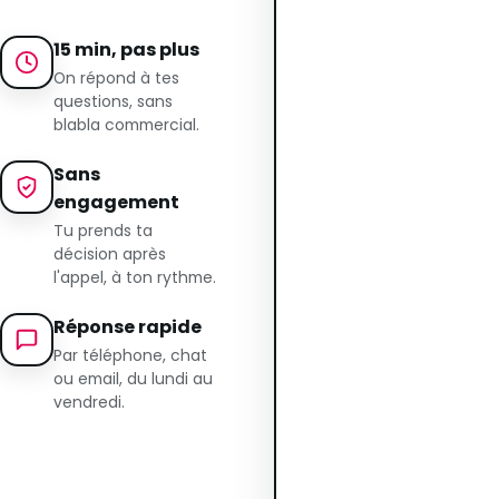
15 min, pas plus
On répond à tes
questions, sans
blabla commercial.
Sans
engagement
Tu prends ta
décision après
l'appel, à ton rythme.
Réponse rapide
Par téléphone, chat
ou email, du lundi au
vendredi.