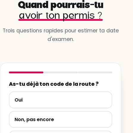
Quand pourrais-tu
avoir ton permis ?
Trois questions rapides pour estimer ta date
d'examen.
As-tu déjà ton code de la route ?
Oui
Non, pas encore