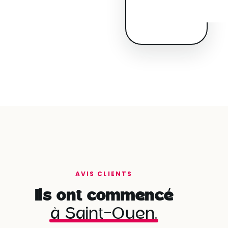
AVIS CLIENTS
Ils ont commencé
à Saint-Ouen.