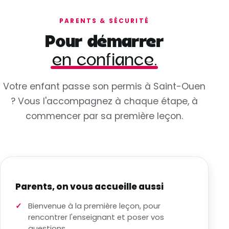
PARENTS & SÉCURITÉ
Pour démarrer
en confiance.
Votre enfant passe son permis à Saint-Ouen
? Vous l'accompagnez à chaque étape, à
commencer par sa première leçon.
Parents, on vous accueille aussi
Bienvenue à la première leçon, pour
rencontrer l'enseignant et poser vos
questions.