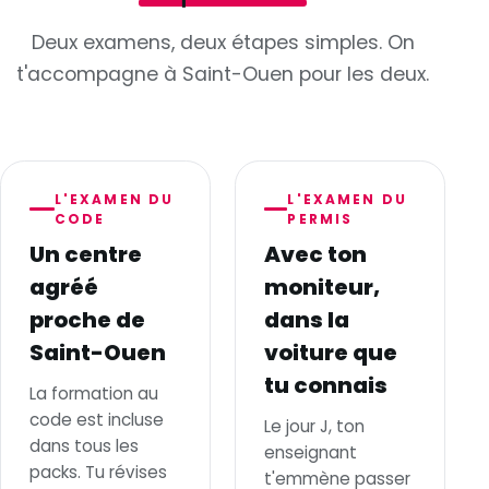
Deux examens, deux étapes simples. On
t'accompagne à Saint-Ouen pour les deux.
L'EXAMEN DU
L'EXAMEN DU
CODE
PERMIS
Un centre
Avec ton
agréé
moniteur,
proche de
dans la
Saint-Ouen
voiture que
tu connais
La formation au
code est incluse
Le jour J, ton
dans tous les
enseignant
packs. Tu révises
t'emmène passer