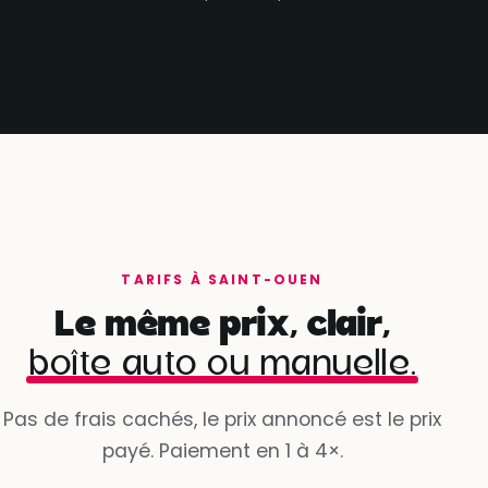
TARIFS À SAINT-OUEN
Le même prix, clair,
boîte auto ou manuelle.
Pas de frais cachés, le prix annoncé est le prix
payé. Paiement en 1 à 4×.