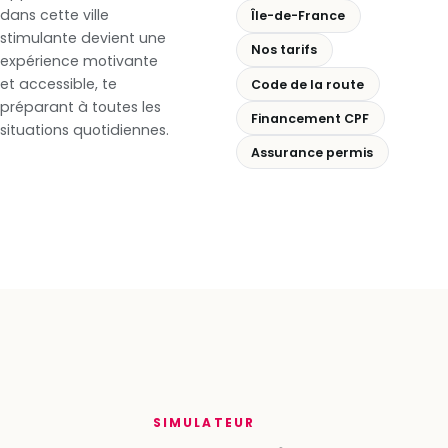
dans cette ville
Île-de-France
stimulante devient une
Nos tarifs
expérience motivante
et accessible, te
Code de la route
préparant à toutes les
Financement CPF
situations quotidiennes.
Assurance permis
SIMULATEUR