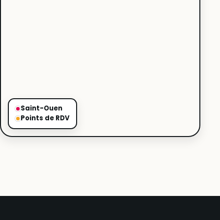
Saint-Ouen
Points de RDV