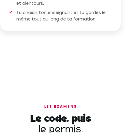
et alentours.
Tu choisis ton enseignant et tu gardes le
même tout au long de ta formation.
LES EXAMENS
Le code, puis
le permis.