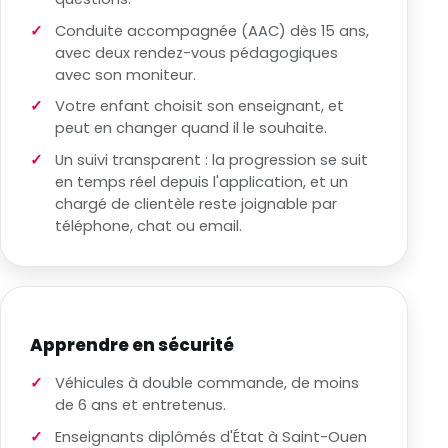
Conduite accompagnée (AAC) dès 15 ans,
avec deux rendez-vous pédagogiques
avec son moniteur.
Votre enfant choisit son enseignant, et
peut en changer quand il le souhaite.
Un suivi transparent : la progression se suit
en temps réel depuis l'application, et un
chargé de clientèle reste joignable par
téléphone, chat ou email.
Apprendre en sécurité
Véhicules à double commande, de moins
de 6 ans et entretenus.
Enseignants diplômés d'État à Saint-Ouen