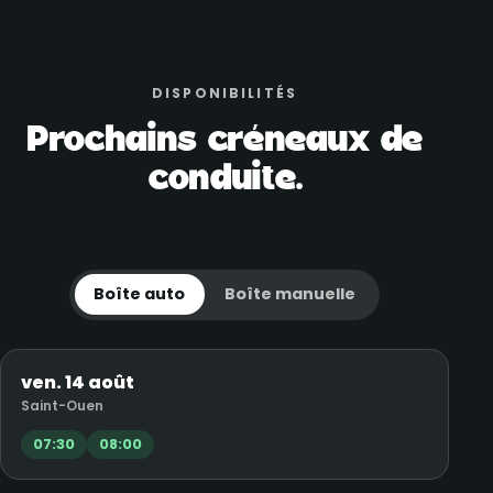
DISPONIBILITÉS
Prochains créneaux de
conduite.
Boîte auto
Boîte manuelle
ven. 14 août
Saint-Ouen
07:30
08:00