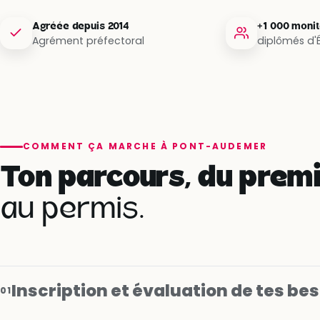
Agréée depuis 2014
+1 000 moni
Agrément préfectoral
diplômés d'
COMMENT ÇA MARCHE À PONT-AUDEMER
Ton parcours, du premi
au permis.
Inscription et évaluation de tes be
01