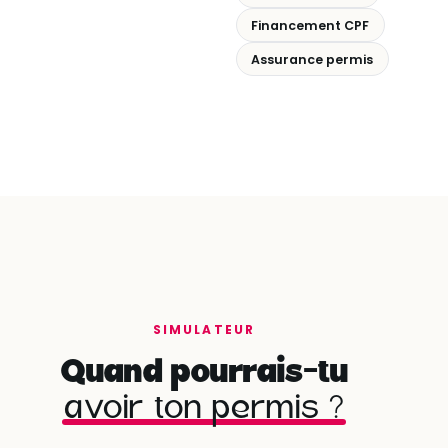
Financement CPF
Assurance permis
SIMULATEUR
Quand pourrais-tu
avoir ton permis ?