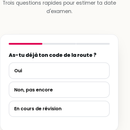
Trois questions rapides pour estimer ta date
d'examen.
As-tu déjà ton code de la route ?
Oui
Non, pas encore
En cours de révision