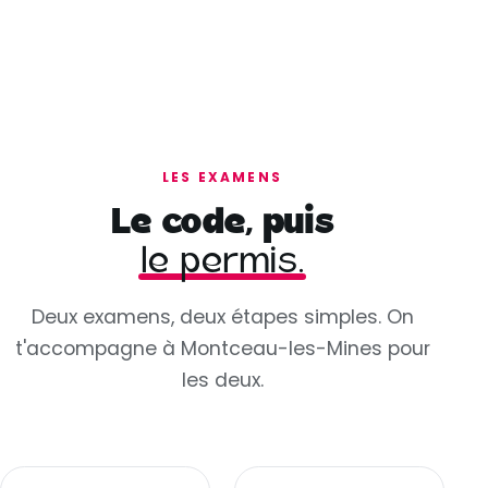
LES EXAMENS
Le code, puis
le permis.
Deux examens, deux étapes simples. On
t'accompagne à Montceau-les-Mines pour
les deux.