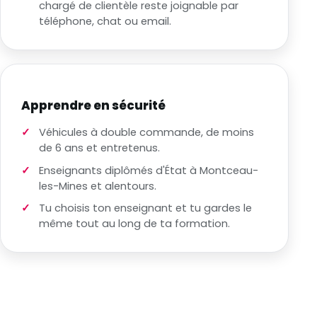
chargé de clientèle reste joignable par
téléphone, chat ou email.
Apprendre en sécurité
Véhicules à double commande, de moins
de 6 ans et entretenus.
Enseignants diplômés d'État à Montceau-
les-Mines et alentours.
Tu choisis ton enseignant et tu gardes le
même tout au long de ta formation.