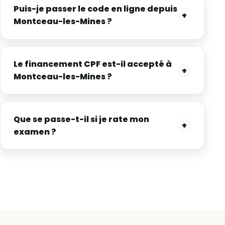
Puis-je passer le code en ligne depuis
+
Montceau-les-Mines ?
Le financement CPF est-il accepté à
+
Montceau-les-Mines ?
Que se passe-t-il si je rate mon
+
examen ?