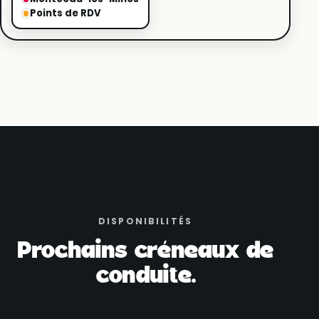
Points de RDV
DISPONIBILITÉS
Prochains créneaux de
conduite.