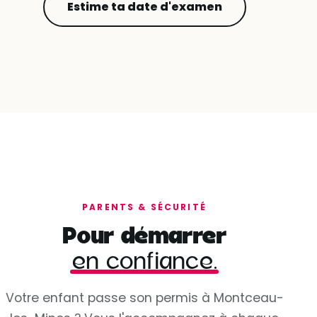
Estime ta date d'examen
PARENTS & SÉCURITÉ
Pour démarrer
en confiance.
Votre enfant passe son permis à Montceau-