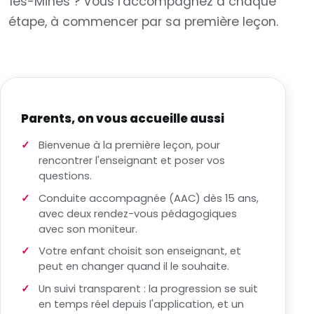
les-Mines ? Vous l'accompagnez à chaque
étape, à commencer par sa première leçon.
Parents, on vous accueille aussi
Bienvenue à la première leçon, pour
rencontrer l'enseignant et poser vos
questions.
Conduite accompagnée (AAC) dès 15 ans,
avec deux rendez-vous pédagogiques
avec son moniteur.
Votre enfant choisit son enseignant, et
peut en changer quand il le souhaite.
Un suivi transparent : la progression se suit
en temps réel depuis l'application, et un