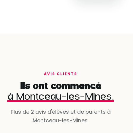
AVIS CLIENTS
Ils ont commencé
à Montceau-les-Mines.
Plus de 2 avis d'élèves et de parents à
Montceau-les-Mines.