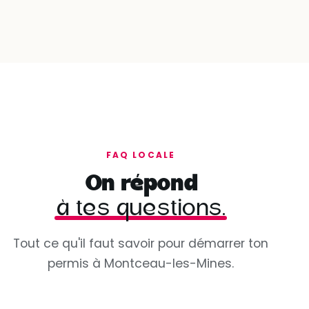
FAQ LOCALE
On répond
à tes questions.
Tout ce qu'il faut savoir pour démarrer ton
permis à Montceau-les-Mines.