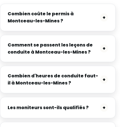
Combien coûte le permis à
+
Montceau-les-Mines ?
Comment se passent les leçons de
+
conduite à Montceau-les-Mines ?
Combien d'heures de conduite faut-
+
il à Montceau-les-Mines ?
Les moniteurs sont-ils qualifiés ?
+