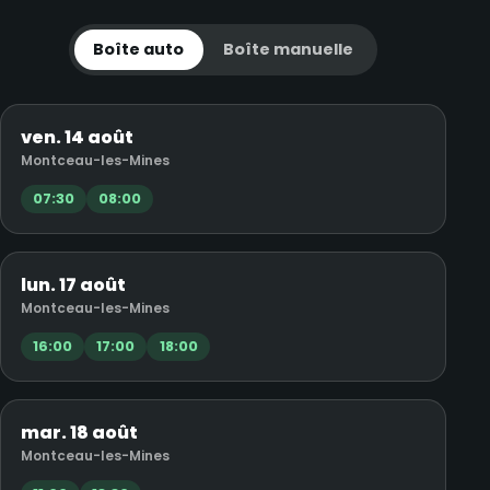
Boîte auto
Boîte manuelle
ven. 14 août
Montceau-les-Mines
07:30
08:00
lun. 17 août
Montceau-les-Mines
16:00
17:00
18:00
mar. 18 août
Montceau-les-Mines