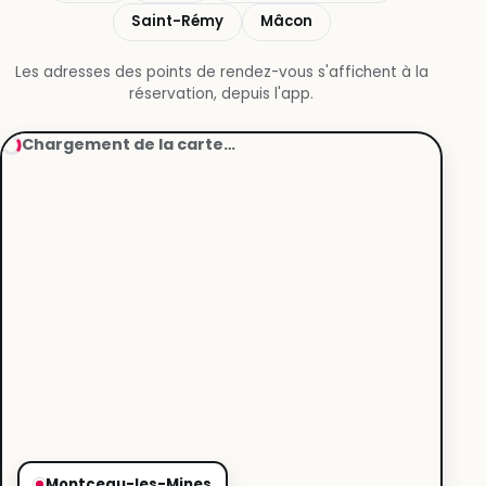
Saint-Rémy
Mâcon
Les adresses des points de rendez-vous s'affichent à la
réservation, depuis l'app.
Chargement de la carte…
Montceau-les-Mines