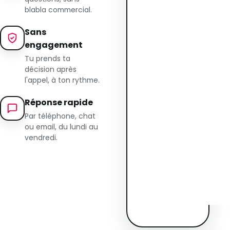
blabla commercial.
Sans
engagement
Tu prends ta
décision après
l'appel, à ton rythme.
Réponse rapide
Par téléphone, chat
ou email, du lundi au
vendredi.