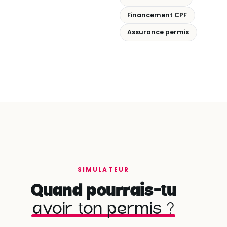
Financement CPF
Assurance permis
SIMULATEUR
Quand pourrais-tu
avoir ton permis ?