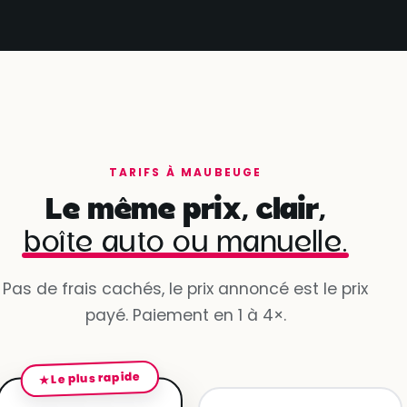
TARIFS À MAUBEUGE
Le même prix, clair,
boîte auto ou manuelle.
Pas de frais cachés, le prix annoncé est le prix
payé. Paiement en 1 à 4×.
★ Le plus rapide