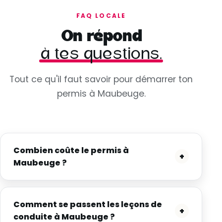
FAQ LOCALE
On répond
à tes questions.
Tout ce qu'il faut savoir pour démarrer ton
permis à Maubeuge.
Combien coûte le permis à
+
Maubeuge ?
Comment se passent les leçons de
+
conduite à Maubeuge ?