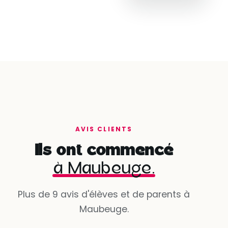
AVIS CLIENTS
Ils ont commencé
à Maubeuge.
Plus de 9 avis d'élèves et de parents à
Maubeuge.