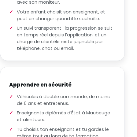
avec son moniteur.
Votre enfant choisit son enseignant, et
peut en changer quand il le souhaite.
Un suivi transparent : la progression se suit
en temps réel depuis l'application, et un
chargé de clientèle reste joignable par
téléphone, chat ou email.
Apprendre en sécurité
Véhicules à double commande, de moins
de 6 ans et entretenus.
Enseignants diplômés d'État à Maubeuge
et alentours.
Tu choisis ton enseignant et tu gardes le
même tout au long de ta formation.