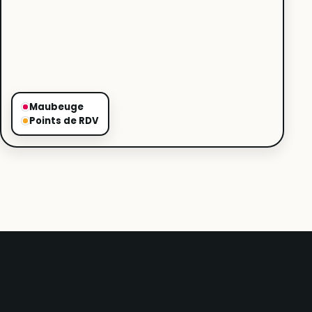
Maubeuge
Points de RDV