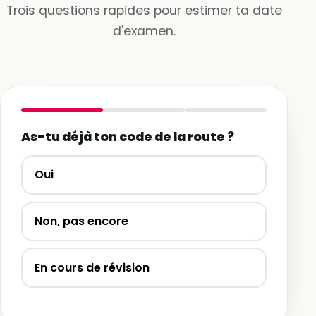
Trois questions rapides pour estimer ta date
d'examen.
As-tu déjà ton code de la route ?
Oui
Non, pas encore
En cours de révision