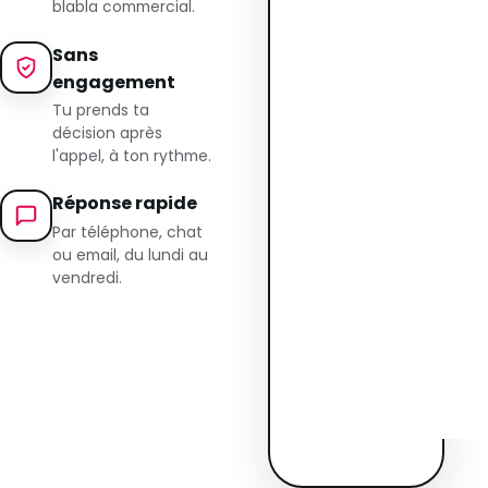
blabla commercial.
Sans
engagement
Tu prends ta
décision après
l'appel, à ton rythme.
Réponse rapide
Par téléphone, chat
ou email, du lundi au
vendredi.