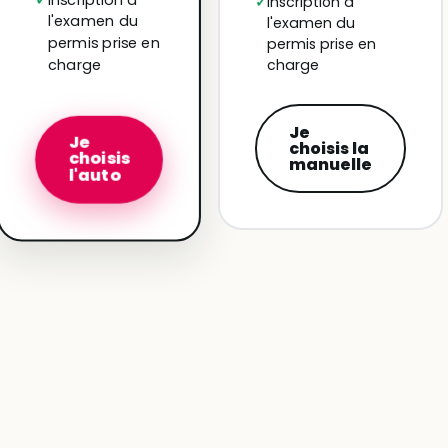
Inscription à
l'examen du
l'examen du
permis prise en
permis prise en
charge
charge
Je
Je
choisis la
choisis
manuelle
l'auto