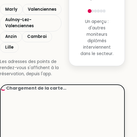
Marly
Valenciennes
Aulnoy-Lez-
Un aperçu :
Valenciennes
d'autres
moniteurs
Anzin
Cambrai
diplômés
Lille
interviennent
dans le secteur.
Les adresses des points de
rendez-vous s'affichent à la
réservation, depuis l'app.
Chargement de la carte…