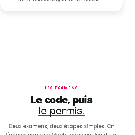
LES EXAMENS
Le code, puis
le permis.
Deux examens, deux étapes simples. On