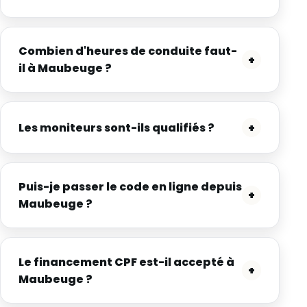
Combien d'heures de conduite faut-
+
il à Maubeuge ?
Les moniteurs sont-ils qualifiés ?
+
Puis-je passer le code en ligne depuis
+
Maubeuge ?
Le financement CPF est-il accepté à
+
Maubeuge ?