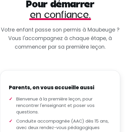
Pour démarrer
en confiance.
Votre enfant passe son permis à Maubeuge ?
Vous l'accompagnez à chaque étape, à
commencer par sa première leçon.
Parents, on vous accueille aussi
Bienvenue à la première leçon, pour
rencontrer l'enseignant et poser vos
questions.
Conduite accompagnée (AAC) dès 15 ans,
avec deux rendez-vous pédagogiques