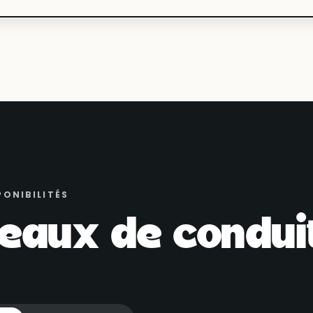
PONIBILITÉS
eaux de conduit