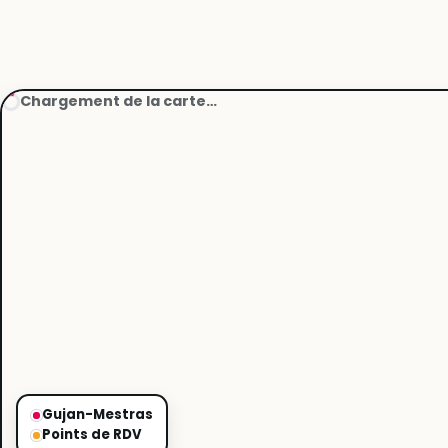
Chargement de la carte…
Gujan-Mestras
Points de RDV