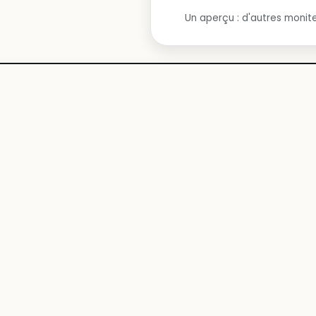
Un aperçu : d'autres monite