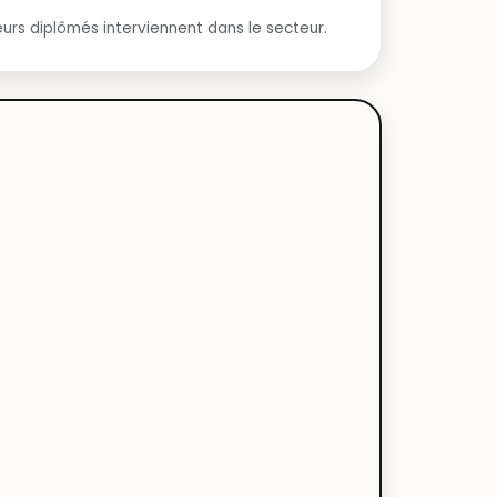
urs diplômés interviennent dans le secteur.