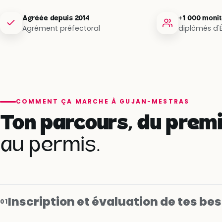
Agréée depuis 2014
+1 000 moni
Agrément préfectoral
diplômés d'
COMMENT ÇA MARCHE À GUJAN-MESTRAS
Ton parcours, du premi
au permis.
Inscription et évaluation de tes be
01