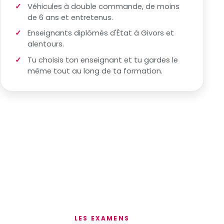
Véhicules à double commande, de moins
de 6 ans et entretenus.
Enseignants diplômés d'État à Givors et
alentours.
Tu choisis ton enseignant et tu gardes le
même tout au long de ta formation.
LES EXAMENS