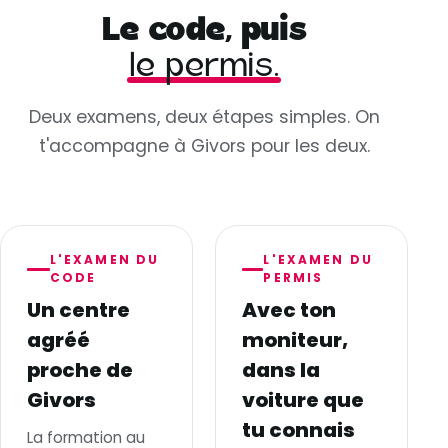
Le code, puis
le permis.
Deux examens, deux étapes simples. On
t'accompagne à Givors pour les deux.
L'EXAMEN DU
L'EXAMEN DU
CODE
PERMIS
Un centre
Avec ton
agréé
moniteur,
proche de
dans la
Givors
voiture que
tu connais
La formation au