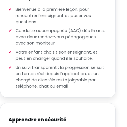
Bienvenue à la première leçon, pour
rencontrer l'enseignant et poser vos
questions.
Conduite accompagnée (AAC) dès 15 ans,
avec deux rendez-vous pédagogiques
avec son moniteur.
Votre enfant choisit son enseignant, et
peut en changer quand il le souhaite.
Un suivi transparent : la progression se suit
en temps réel depuis l'application, et un
chargé de clientèle reste joignable par
téléphone, chat ou email.
Apprendre en sécurité