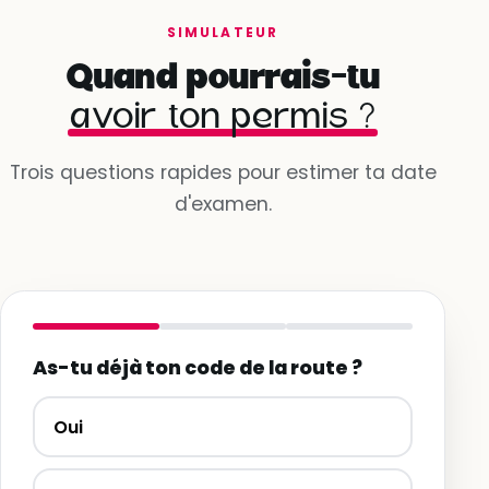
SIMULATEUR
Quand pourrais-tu
avoir ton permis ?
Trois questions rapides pour estimer ta date
d'examen.
As-tu déjà ton code de la route ?
Oui