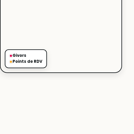
Givors
Points de RDV