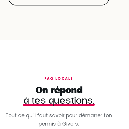
FAQ LOCALE
On répond
à tes questions.
Tout ce qu'il faut savoir pour démarrer ton
permis à Givors.