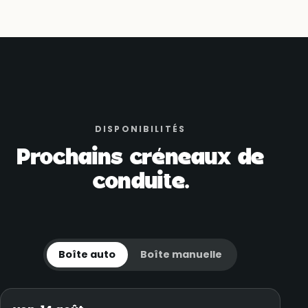
DISPONIBILITÉS
Prochains créneaux de
conduite.
Boîte auto
Boîte manuelle