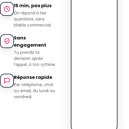
15 min, pas plus
On répond à tes
questions, sans
blabla commercial.
Sans
engagement
Tu prends ta
décision après
l'appel, à ton rythme.
Réponse rapide
Par téléphone, chat
ou email, du lundi au
vendredi.