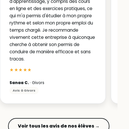
d'apprentissage, y compris des cours
en ligne et des exercices pratiques, ce
qui m'a permis d'étudier à mon propre
rythme et selon mon propre emploi du
temps chargé. Je recommande
vivement cette entreprise à quiconque
cherche à obtenir son permis de
conduire de manière efficace et sans
tracas.
★★★★★
Sanaa C.
· Givors
Avis à Givors
Voir tous les avis de nos élèves →