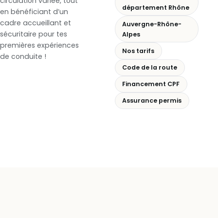
circulation variée, tout
département Rhône
en bénéficiant d’un
cadre accueillant et
Auvergne-Rhône-
sécuritaire pour tes
Alpes
premières expériences
Nos tarifs
de conduite !
Code de la route
Financement CPF
Assurance permis