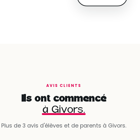
AVIS CLIENTS
Ils ont commencé
à Givors.
Plus de 3 avis d'élèves et de parents à Givors.