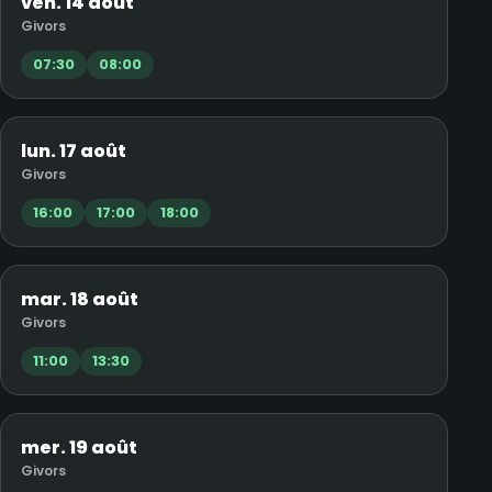
ven. 14 août
Givors
07:30
08:00
lun. 17 août
Givors
16:00
17:00
18:00
mar. 18 août
Givors
11:00
13:30
mer. 19 août
Givors