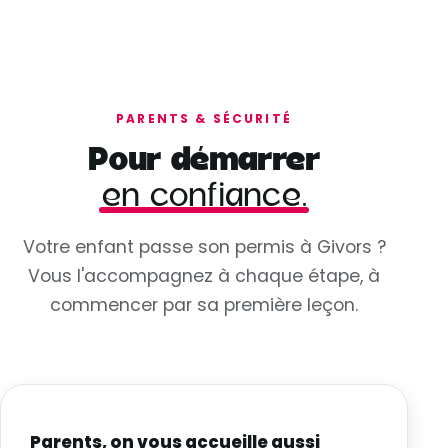
PARENTS & SÉCURITÉ
Pour démarrer
en confiance.
Votre enfant passe son permis à Givors ?
Vous l'accompagnez à chaque étape, à
commencer par sa première leçon.
Parents, on vous accueille aussi