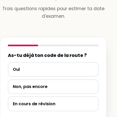
Trois questions rapides pour estimer ta date
d'examen.
As-tu déjà ton code de la route ?
Oui
Non, pas encore
En cours de révision