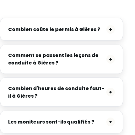
Combien coûte le permis à Gières ?
+
Comment se passent les leçons de
+
conduite à Gières ?
Combien d'heures de conduite faut-
+
il à Gières ?
Les moniteurs sont-ils qualifiés ?
+