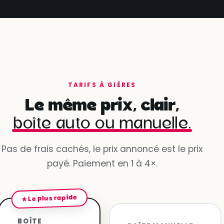
TARIFS À GIÈRES
Le même prix, clair,
boîte auto ou manuelle.
Pas de frais cachés, le prix annoncé est le prix
payé. Paiement en 1 à 4×.
★ Le plus rapide
BOÎTE