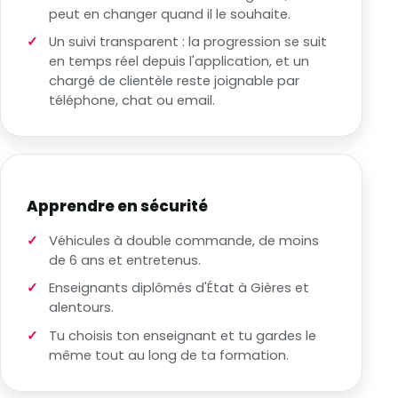
peut en changer quand il le souhaite.
Un suivi transparent : la progression se suit
en temps réel depuis l'application, et un
chargé de clientèle reste joignable par
téléphone, chat ou email.
Apprendre en sécurité
Véhicules à double commande, de moins
de 6 ans et entretenus.
Enseignants diplômés d'État à Gières et
alentours.
Tu choisis ton enseignant et tu gardes le
même tout au long de ta formation.