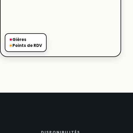
Gières
Points de RDV
DISPONIBILITÉS