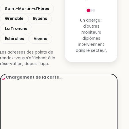
Saint-Martin-d'Hères
Grenoble
Eybens
Un aperçu :
d'autres
La Tronche
moniteurs
diplômés
Échirolles
Vienne
interviennent
dans le secteur.
Les adresses des points de
rendez-vous s'affichent à la
réservation, depuis l'app.
Chargement de la carte…