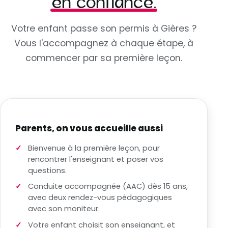
en confiance.
Votre enfant passe son permis à Gières ?
Vous l'accompagnez à chaque étape, à
commencer par sa première leçon.
Parents, on vous accueille aussi
Bienvenue à la première leçon, pour
rencontrer l'enseignant et poser vos
questions.
Conduite accompagnée (AAC) dès 15 ans,
avec deux rendez-vous pédagogiques
avec son moniteur.
Votre enfant choisit son enseignant, et