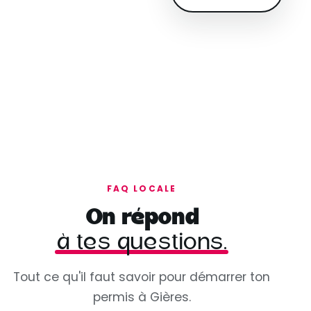
FAQ LOCALE
On répond
à tes questions.
Tout ce qu'il faut savoir pour démarrer ton
permis à Gières.