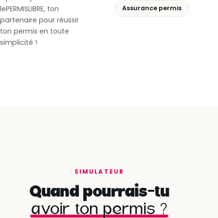
lePERMISLIBRE, ton
Assurance permis
partenaire pour réussir
ton permis en toute
simplicité !
SIMULATEUR
Quand pourrais-tu
avoir ton permis ?