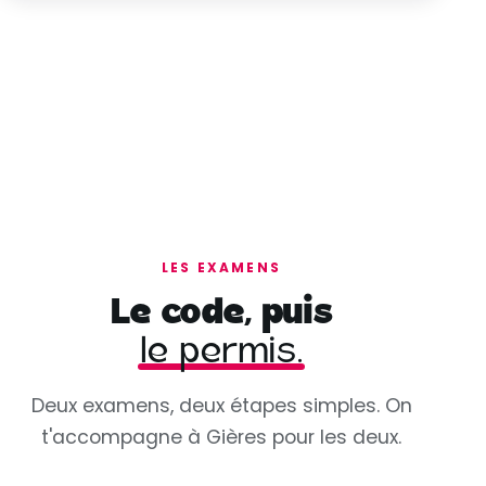
LES EXAMENS
Le code, puis
le permis.
Deux examens, deux étapes simples. On
t'accompagne à Gières pour les deux.