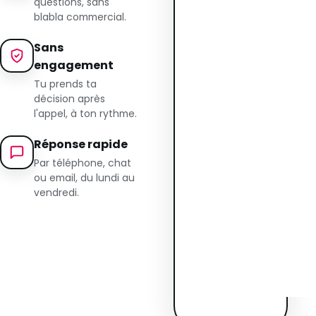
questions, sans
blabla commercial.
Sans
engagement
Tu prends ta
décision après
l'appel, à ton rythme.
Réponse rapide
Par téléphone, chat
ou email, du lundi au
vendredi.