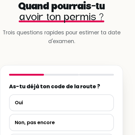
Quand pourrais-tu
avoir ton permis ?
Trois questions rapides pour estimer ta date
d'examen.
As-tu déjà ton code de la route ?
Oui
Non, pas encore