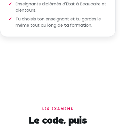
Enseignants diplômés d'État à Beaucaire et
alentours.
Tu choisis ton enseignant et tu gardes le
même tout au long de ta formation.
LES EXAMENS
Le code, puis