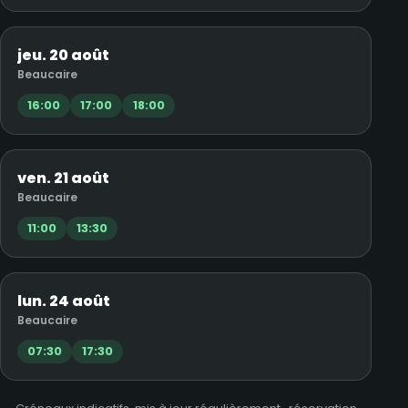
jeu. 20 août
Beaucaire
16:00
17:00
18:00
ven. 21 août
Beaucaire
11:00
13:30
lun. 24 août
Beaucaire
07:30
17:30