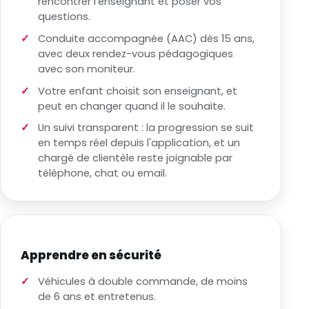
rencontrer l'enseignant et poser vos
questions.
Conduite accompagnée (AAC) dès 15 ans,
avec deux rendez-vous pédagogiques
avec son moniteur.
Votre enfant choisit son enseignant, et
peut en changer quand il le souhaite.
Un suivi transparent : la progression se suit
en temps réel depuis l'application, et un
chargé de clientèle reste joignable par
téléphone, chat ou email.
Apprendre en sécurité
Véhicules à double commande, de moins
de 6 ans et entretenus.