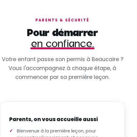
PARENTS & SÉCURITÉ
Pour démarrer
en confiance.
Votre enfant passe son permis à Beaucaire ?
Vous l'accompagnez à chaque étape, à
commencer par sa première leçon.
Parents, on vous accueille aussi
Bienvenue à la première leçon, pour