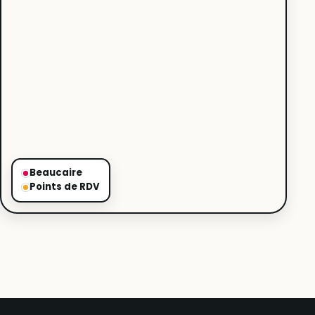
Beaucaire
Points de RDV