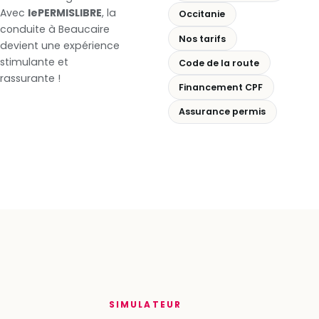
Avec
lePERMISLIBRE
, la
Occitanie
conduite à Beaucaire
Nos tarifs
devient une expérience
stimulante et
Code de la route
rassurante !
Financement CPF
Assurance permis
SIMULATEUR