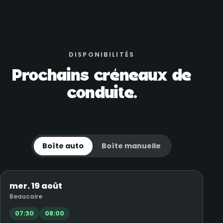
DISPONIBILITÉS
Prochains créneaux de
conduite.
Boîte auto
Boîte manuelle
mer. 19 août
Beaucaire
07:30
08:00