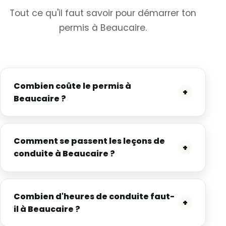
Tout ce qu'il faut savoir pour démarrer ton
permis à Beaucaire.
Combien coûte le permis à
+
Beaucaire ?
Comment se passent les leçons de
+
conduite à Beaucaire ?
Combien d'heures de conduite faut-
+
il à Beaucaire ?