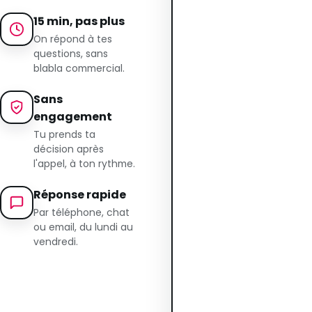
15 min, pas plus
On répond à tes
questions, sans
blabla commercial.
Sans
engagement
Tu prends ta
décision après
l'appel, à ton rythme.
Réponse rapide
Par téléphone, chat
ou email, du lundi au
vendredi.