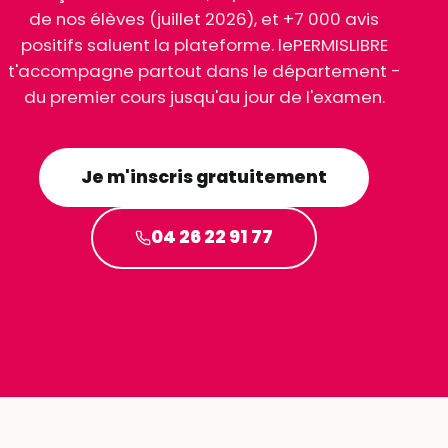
de nos élèves (juillet 2026), et +7 000 avis
positifs saluent la plateforme. lePERMISLIBRE
t'accompagne partout dans le département -
du premier cours jusqu'au jour de l'examen.
Je m'inscris gratuitement
04 26 22 91 77