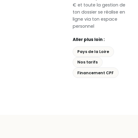
€ et toute la gestion de
ton dossier se réalise en
ligne via ton espace
personnel
Aller plus loin :
Pays de la Loire
Nos tarifs
Financement CPF