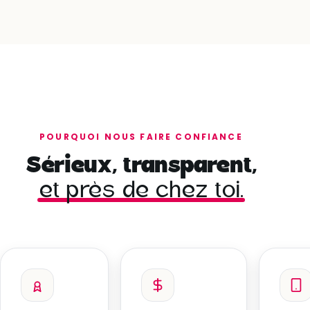
POURQUOI NOUS FAIRE CONFIANCE
Sérieux, transparent,
et près de chez toi.