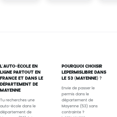
L'AUTO-ÉCOLE EN
POURQUOI CHOISIR
LIGNE PARTOUT EN
LEPERMISLIBRE DANS
FRANCE ET DANS LE
LE 53 (MAYENNE) ?
DÉPARTEMENT DE
Envie de passer le
MAYENNE
permis dans le
Tu recherches une
département de
auto-école dans le
Mayenne (53) sans
département de
contrainte ?