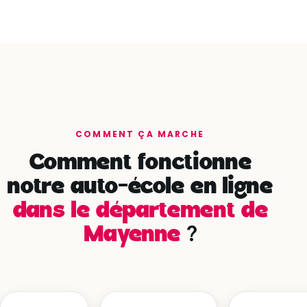
COMMENT ÇA MARCHE
Comment fonctionne
notre auto-école en ligne
dans le département de
Mayenne
?