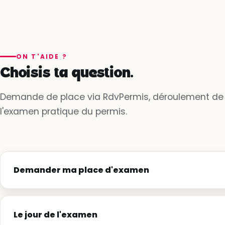
ON T'AIDE ?
Choisis ta question.
Demande de place via RdvPermis, déroulement de l'é
l'examen pratique du permis.
Demander ma place d'examen
Le jour de l'examen