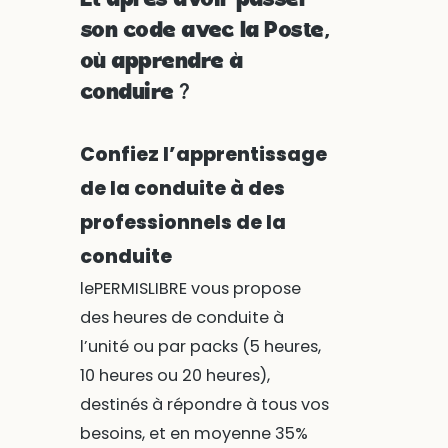
Et après avoir passer
son code avec la Poste,
où apprendre à
conduire ?
Confiez l’apprentissage
de la conduite à des
professionnels de la
conduite
lePERMISLIBRE vous propose
des heures de conduite à
l’unité ou par packs (5 heures,
10 heures ou 20 heures),
destinés à répondre à tous vos
besoins, et en moyenne 35%