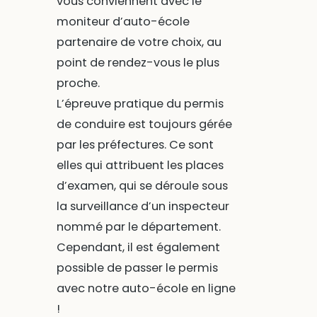
vous conviennent avec le
moniteur d’auto-école
partenaire de votre choix, au
point de rendez-vous le plus
proche.
L’épreuve pratique du permis
de conduire est toujours gérée
par les préfectures. Ce sont
elles qui attribuent les places
d’examen, qui se déroule sous
la surveillance d’un inspecteur
nommé par le département.
Cependant, il est également
possible de passer le permis
avec notre auto-école en ligne
!