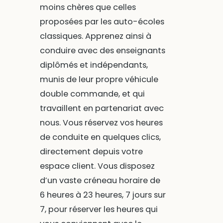
moins chères que celles
proposées par les auto-écoles
classiques. Apprenez ainsi à
conduire avec des enseignants
diplômés et indépendants,
munis de leur propre véhicule
double commande, et qui
travaillent en partenariat avec
nous. Vous réservez vos heures
de conduite en quelques clics,
directement depuis votre
espace client. Vous disposez
d’un vaste créneau horaire de
6 heures à 23 heures, 7 jours sur
7, pour réserver les heures qui