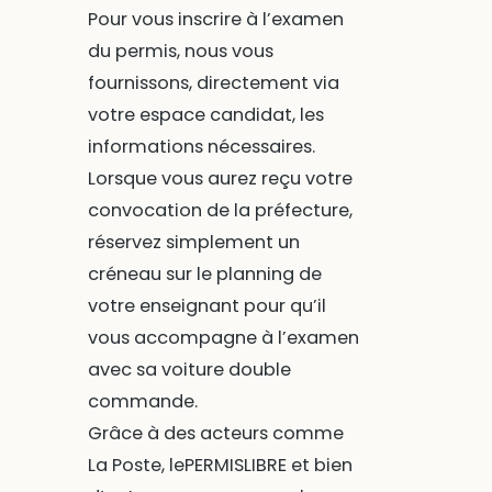
Pour vous inscrire à l’examen
du permis, nous vous
fournissons, directement via
votre espace candidat, les
informations nécessaires.
Lorsque vous aurez reçu votre
convocation de la préfecture,
réservez simplement un
créneau sur le planning de
votre enseignant pour qu’il
vous accompagne à l’examen
avec sa voiture double
commande.
Grâce à des acteurs comme
La Poste, lePERMISLIBRE et bien