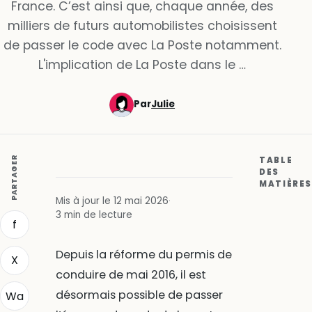
France. C’est ainsi que, chaque année, des
milliers de futurs automobilistes choisissent
de passer le code avec La Poste notamment.
L'implication de La Poste dans le …
Par
Julie
PARTAGER
TABLE
DES
MATIÈRES
Mis à jour le 12 mai 2026
·
3 min de lecture
f
Depuis la réforme du permis de
X
conduire de mai 2016, il est
désormais possible de passer
Wa