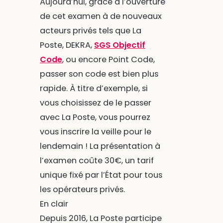
Aujourd’hui, grâce à l’ouverture
de cet examen à de nouveaux
acteurs privés tels que La
Poste, DEKRA,
SGS Objectif
Code
, ou encore Point Code,
passer son code est bien plus
rapide. À titre d’exemple, si
vous choisissez de le passer
avec La Poste, vous pourrez
vous inscrire la veille pour le
lendemain ! La présentation à
l’examen coûte 30€, un tarif
unique fixé par l’État pour tous
les opérateurs privés.
En clair
Depuis 2016, La Poste participe