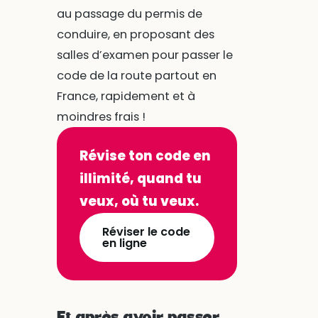
au passage du permis de
conduire, en proposant des
salles d’examen pour passer le
code de la route partout en
France, rapidement et à
moindres frais !
Révise ton code en
illimité, quand tu
veux, où tu veux.
Réviser le code
en ligne