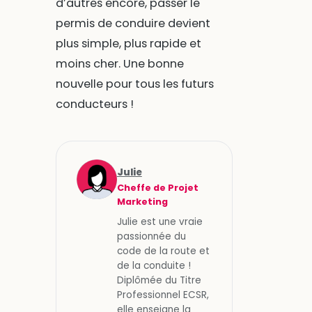
d’autres encore, passer le
permis de conduire devient
plus simple, plus rapide et
moins cher. Une bonne
nouvelle pour tous les futurs
conducteurs !
Julie
Cheffe de Projet
Marketing
Julie est une vraie
passionnée du
code de la route et
de la conduite !
Diplômée du Titre
Professionnel ECSR,
elle enseigne la