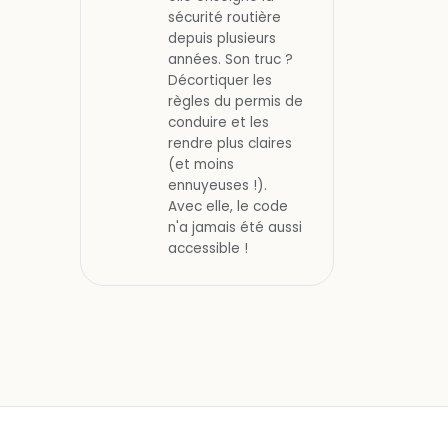
sécurité routière
depuis plusieurs
années. Son truc ?
Décortiquer les
règles du permis de
conduire et les
rendre plus claires
(et moins
ennuyeuses !).
Avec elle, le code
n'a jamais été aussi
accessible !