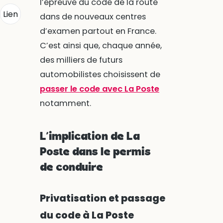
l’épreuve du code de la route
Lien
dans de nouveaux centres
d’examen partout en France.
C’est ainsi que, chaque année,
des milliers de futurs
automobilistes choisissent de
passer le code avec La Poste
notamment.
L’implication de La
Poste dans le permis
de conduire
Privatisation et passage
du code à La Poste