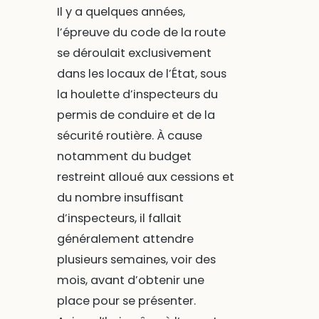
Il y a quelques années,
l’épreuve du code de la route
se déroulait exclusivement
dans les locaux de l’État, sous
la houlette d’inspecteurs du
permis de conduire et de la
sécurité routière. À cause
notamment du budget
restreint alloué aux cessions et
du nombre insuffisant
d’inspecteurs, il fallait
généralement attendre
plusieurs semaines, voir des
mois, avant d’obtenir une
place pour se présenter.