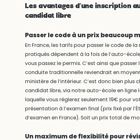
Les avantages d’une inscription au
candidat libre
Passer le code à un prix beaucoup m
En France, les tarifs pour passer le code de la
pratiqués dépendent à la fois de l’auto-école 
vous passez le permis. C’est ainsi que passer 
conduite traditionnelle reviendrait en moyenn
ministère de l’intérieur. C’est donc bien plus 
candidat libre, via notre auto-école en ligne
laquelle vous réglerez seulement 19€ pour vot
présentation à l’examen final (prix fixé par l’É
d’examen en France). Soit un prix total de mo
Un maximum de flexibilité pour révi