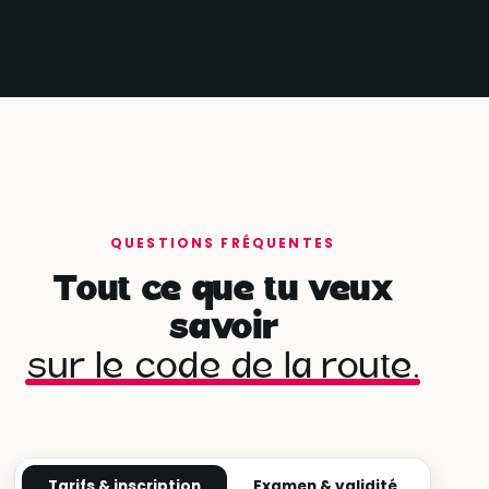
QUESTIONS FRÉQUENTES
Tout ce que tu veux
savoir
sur le code de la route.
Tarifs & inscription
Examen & validité