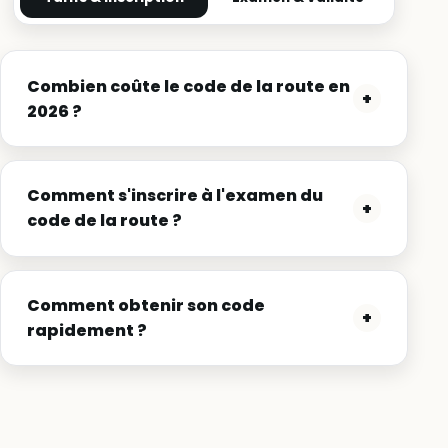
Combien coûte le code de la route en
+
2026 ?
Comment s'inscrire à l'examen du
+
code de la route ?
Comment obtenir son code
+
rapidement ?