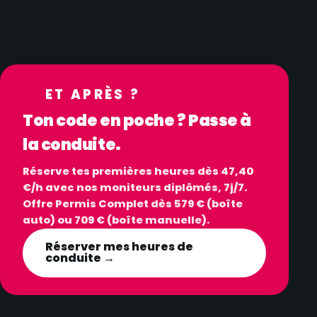
ET APRÈS ?
Ton code en poche ? Passe à
la conduite.
Réserve tes premières heures dès 47,40
€/h avec nos moniteurs diplômés, 7j/7.
Offre Permis Complet dès 579 € (boîte
auto) ou 709 € (boîte manuelle).
Réserver mes heures de
conduite →