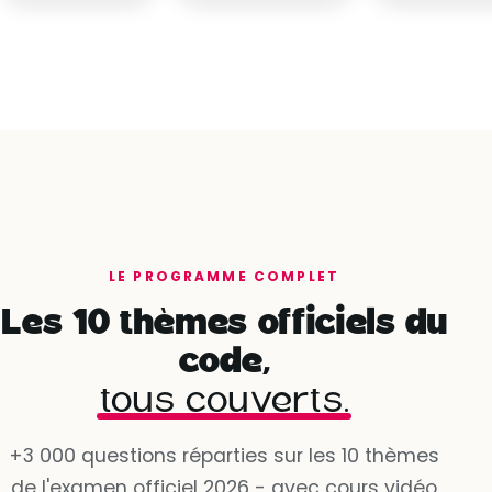
LE PROGRAMME COMPLET
Les 10 thèmes officiels du
code,
tous couverts.
+3 000 questions réparties sur les 10 thèmes
de l'examen officiel 2026 - avec cours vidéo