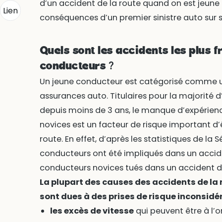
d’un accident de la route quand on est jeune 
Lien
conséquences d’un premier sinistre auto sur 
Quels sont les accidents les plus 
conducteurs ?
Un jeune conducteur est catégorisé comme un
assurances auto. Titulaires pour la majorité 
depuis moins de 3 ans, le manque d’expérien
novices est un facteur de risque important d’
route. En effet, d’après les statistiques de la 
conducteurs ont été impliqués dans un accide
conducteurs novices tués dans un accident de
La plupart des causes des accidents de la 
sont dues à des prises de risque inconsidé
les excès de vitesse
qui peuvent être à l’o